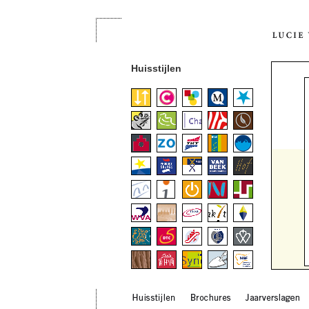
Huisstijlen