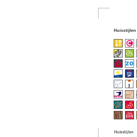
Huisstijlen