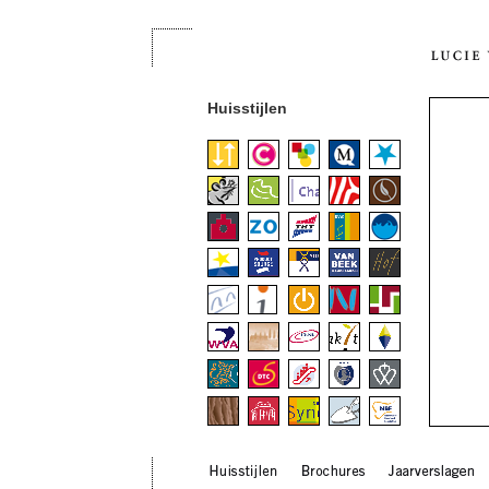
Huisstijlen