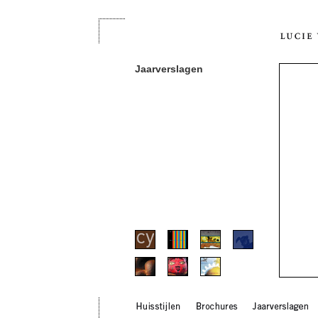
Jaarverslagen